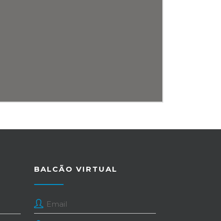
BALCÃO VIRTUAL