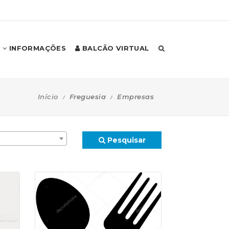
INFORMAÇÕES
BALCÃO VIRTUAL
Início
Freguesia
Empresas
Pesquisar