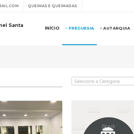
AIL.COM
QUEIMAS E QUEIMADAS
mel Santa
INÍCIO
FREGUESIA
AUTARQUIA
Selecione a Categoria