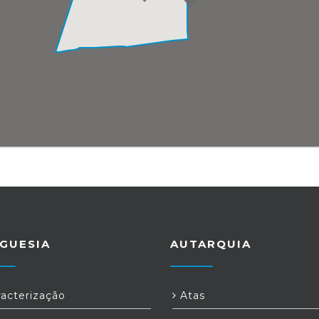
GUESIA
AUTARQUIA
acterização
Atas