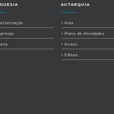
GUESIA
AUTARQUIA
acterização
Atas
presas
Plano de Atividades
eria
Avisos
Editais