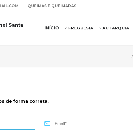
AIL.COM
QUEIMAS E QUEIMADAS
mel Santa
INÍCIO
FREGUESIA
AUTARQUIA
s de forma correta.