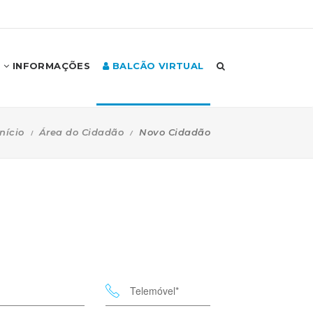
INFORMAÇÕES
BALCÃO VIRTUAL
Início
Área do Cidadão
Novo Cidadão