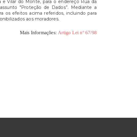
a e Vilar do Monte, para o endereço Rua da
assunto "Proteção de Dados”. Mediante a
 os efeitos acima referidos, incluindo para
onibilizados aos moradores.
Mais Informações:
Artigo Lei nº 67/98