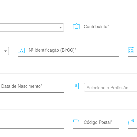
Selecione a Profissão