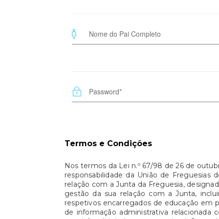
Termos e Condições
Nos termos da Lei n.º 67/98 de 26 de outub
responsabilidade da União de Freguesias d
relação com a Junta da Freguesia, designa
gestão da sua relação com a Junta, inclu
respetivos encarregados de educação em pro
de informação administrativa relacionada 