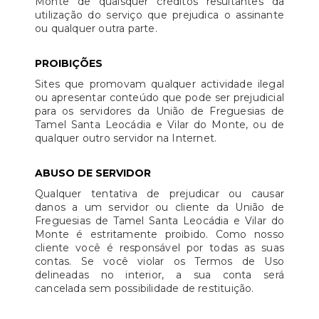
Monte de quaisquer créditos resultantes da
utilização do serviço que prejudica o assinante
ou qualquer outra parte.
PROIBIÇÕES
Sites que promovam qualquer actividade ilegal
ou apresentar conteúdo que pode ser prejudicial
para os servidores da União de Freguesias de
Tamel Santa Leocádia e Vilar do Monte, ou de
qualquer outro servidor na Internet.
ABUSO DE SERVIDOR
Qualquer tentativa de prejudicar ou causar
danos a um servidor ou cliente da União de
Freguesias de Tamel Santa Leocádia e Vilar do
Monte é estritamente proibido. Como nosso
cliente você é responsável por todas as suas
contas. Se você violar os Termos de Uso
delineadas no interior, a sua conta será
cancelada sem possibilidade de restituição.