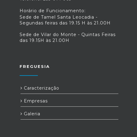
Horário de Funcionamento:
Sede de Tamel Santa Leocadia -
Segundas feiras das 19.15 H às 21.00H
Sede de Vilar do Monte - Quintas Feiras
das 19.15H às 21.00H
FREGUESIA
Caracterização
Empresas
Galeria