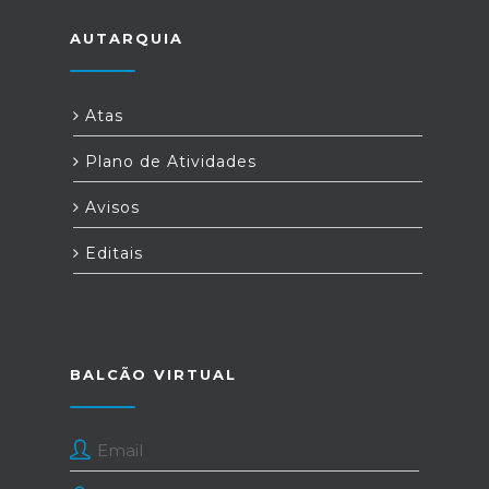
AUTARQUIA
Atas
Plano de Atividades
Avisos
Editais
BALCÃO VIRTUAL