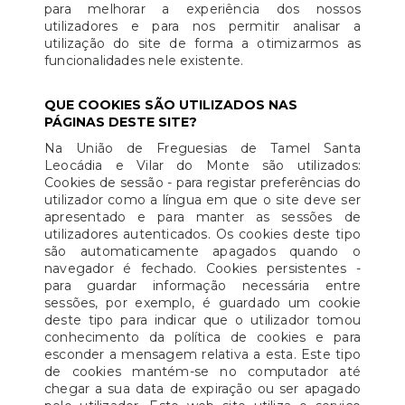
para melhorar a experiência dos nossos
utilizadores e para nos permitir analisar a
utilização do site de forma a otimizarmos as
funcionalidades nele existente.
QUE COOKIES SÃO UTILIZADOS NAS
PÁGINAS DESTE SITE?
Na União de Freguesias de Tamel Santa
Leocádia e Vilar do Monte são utilizados:
Cookies de sessão - para registar preferências do
utilizador como a língua em que o site deve ser
apresentado e para manter as sessões de
utilizadores autenticados. Os cookies deste tipo
são automaticamente apagados quando o
navegador é fechado. Cookies persistentes -
para guardar informação necessária entre
sessões, por exemplo, é guardado um cookie
deste tipo para indicar que o utilizador tomou
conhecimento da política de cookies e para
esconder a mensagem relativa a esta. Este tipo
de cookies mantém-se no computador até
chegar a sua data de expiração ou ser apagado