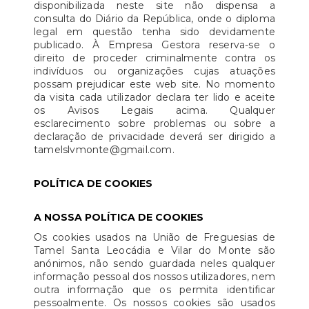
disponibilizada neste site não dispensa a
consulta do Diário da República, onde o diploma
legal em questão tenha sido devidamente
publicado. À Empresa Gestora reserva-se o
direito de proceder criminalmente contra os
indivíduos ou organizações cujas atuações
possam prejudicar este web site. No momento
da visita cada utilizador declara ter lido e aceite
os Avisos Legais acima. Qualquer
esclarecimento sobre problemas ou sobre a
declaração de privacidade deverá ser dirigido a
tamelslvmonte@gmail.com.
POLÍTICA DE COOKIES
A NOSSA POLÍTICA DE COOKIES
Os cookies usados na União de Freguesias de
Tamel Santa Leocádia e Vilar do Monte são
anónimos, não sendo guardada neles qualquer
informação pessoal dos nossos utilizadores, nem
outra informação que os permita identificar
pessoalmente. Os nossos cookies são usados