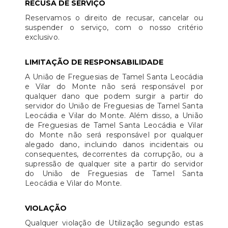
RECUSA DE SERVIÇO
Reservamos o direito de recusar, cancelar ou
suspender o serviço, com o nosso critério
exclusivo.
LIMITAÇÃO DE RESPONSABILIDADE
A União de Freguesias de Tamel Santa Leocádia
e Vilar do Monte não será responsável por
qualquer dano que podem surgir a partir do
servidor do União de Freguesias de Tamel Santa
Leocádia e Vilar do Monte. Além disso, a União
de Freguesias de Tamel Santa Leocádia e Vilar
do Monte não será responsável por qualquer
alegado dano, incluindo danos incidentais ou
consequentes, decorrentes da corrupção, ou a
supressão de qualquer site a partir do servidor
do União de Freguesias de Tamel Santa
Leocádia e Vilar do Monte.
VIOLAÇÃO
Qualquer violação de Utilização segundo estas