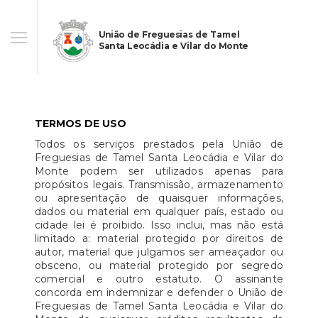
União de Freguesias de Tamel
Santa Leocádia e Vilar do Monte
TERMOS DE USO
Todos os serviços prestados pela União de
Freguesias de Tamel Santa Leocádia e Vilar do
Monte podem ser utilizados apenas para
propósitos legais. Transmissão, armazenamento
ou apresentação de quaisquer informações,
dados ou material em qualquer país, estado ou
cidade lei é proibido. Isso inclui, mas não está
limitado a: material protegido por direitos de
autor, material que julgamos ser ameaçador ou
obsceno, ou material protegido por segredo
comercial e outro estatuto. O assinante
concorda em indemnizar e defender o União de
Freguesias de Tamel Santa Leocádia e Vilar do