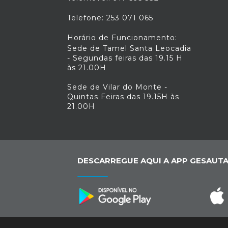
Telefone: 253 071 065
Horário de Funcionamento:
Sede de Tamel Santa Leocadia
- Segundas feiras das 19.15 H
às 21.00H
Sede de Vilar do Monte -
Quintas Feiras das 19.15H às
21.00H
DESCARREGUE AQUI A APP GESAUTA