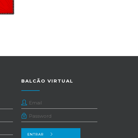
BALCÃO VIRTUAL
ENTRAR