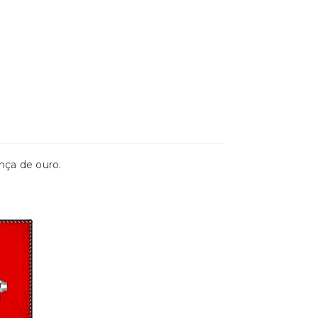
nça de ouro.