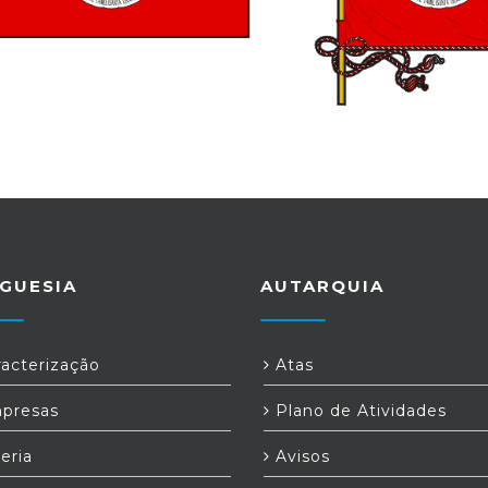
GUESIA
AUTARQUIA
acterização
Atas
presas
Plano de Atividades
eria
Avisos