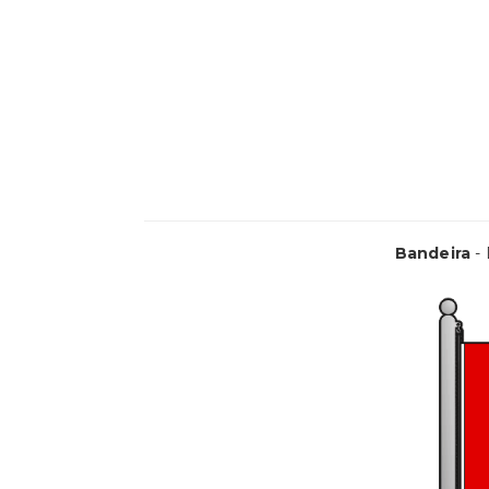
Bandeira
-