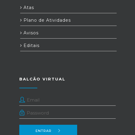
Atas
Plano de Atividades
Avisos
Editais
BALCÃO VIRTUAL
ENTRAR