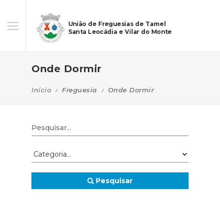
União de Freguesias de Tamel
Santa Leocádia e Vilar do Monte
Onde Dormir
Início
Freguesia
Onde Dormir
Pesquisar