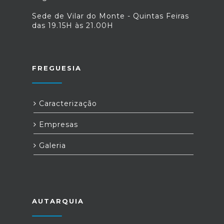
Sede de Vilar do Monte - Quintas Feiras
das 19.15H às 21.00H
FREGUESIA
Caracterização
Empresas
Galeria
AUTARQUIA