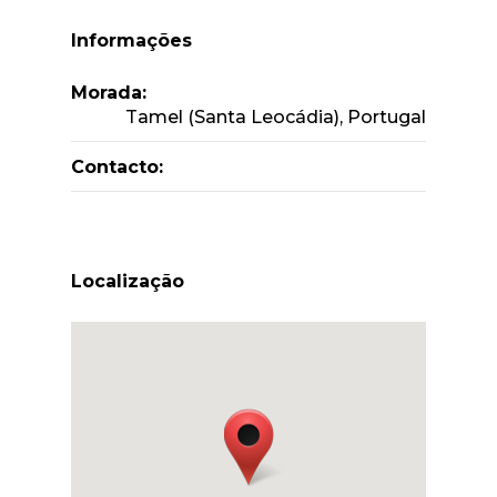
Informações
Morada:
Tamel (Santa Leocádia), Portugal
Contacto:
Localização