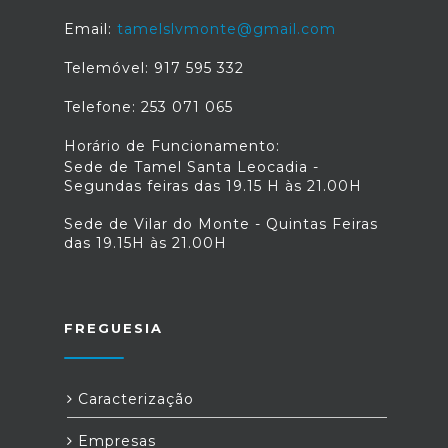
Email:
tamelslvmonte@gmail.com
Telemóvel: 917 595 332
Telefone: 253 071 065
Horário de Funcionamento:
Sede de Tamel Santa Leocadia -
Segundas feiras das 19.15 H às 21.00H
Sede de Vilar do Monte - Quintas Feiras
das 19.15H às 21.00H
FREGUESIA
Caracterização
Empresas