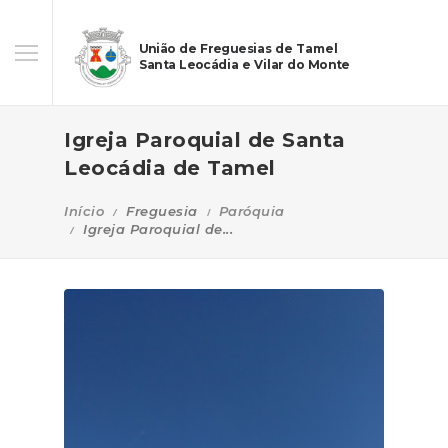
União de Freguesias de Tamel
Santa Leocádia e Vilar do Monte
Igreja Paroquial de Santa
Leocádia de Tamel
Início
Freguesia
Paróquia
Igreja Paroquial de...