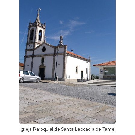
Igreja Paroquial de Santa Leocádia de Tamel