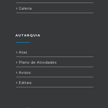
Galeria
AUTARQUIA
Atas
Plano de Atividades
Avisos
Editais